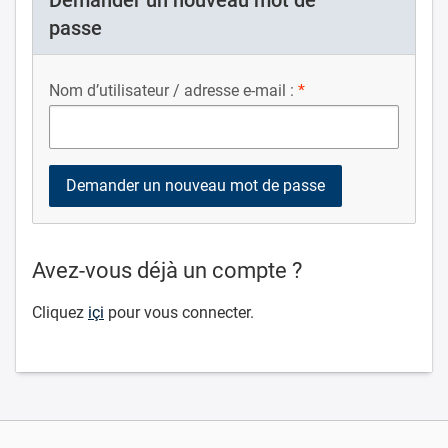
Demander un nouveau mot de
passe
Nom d’utilisateur / adresse e-mail :
Avez-vous déjà un compte ?
Cliquez
içi
pour vous connecter.