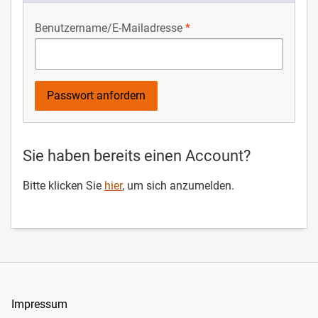
Benutzername/E-Mailadresse
Sie haben bereits einen Account?
Bitte klicken Sie
hier
, um sich anzumelden.
Impressum