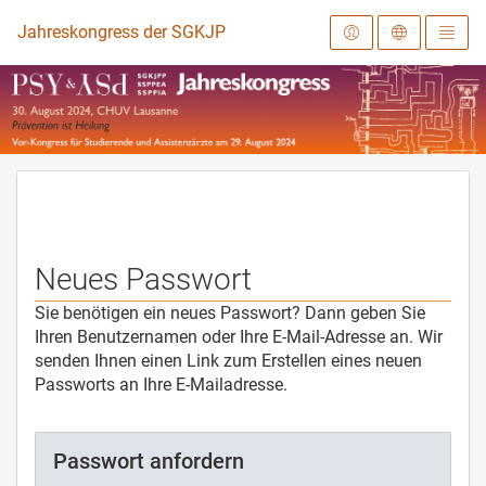
Zur Startseite
Jahreskongress der SGKJPP 2024
Neues Passwort
Sie benötigen ein neues Passwort? Dann geben Sie
Ihren Benutzernamen oder Ihre E-Mail-Adresse an. Wir
senden Ihnen einen Link zum Erstellen eines neuen
Passworts an Ihre E-Mailadresse.
Passwort anfordern