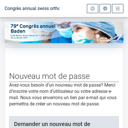
Vers la page d'accueil
Congrès annual swiss orthopaedics 2019
Nouveau mot de passe
Avez-vous besoin d’un nouveau mot de passe? Merci
d’inscrire votre nom d’utilisateur ou votre adresse e-
mail. Nous vous enverrons un lien par e-mail qui vous
permettra de créer un nouveau mot de passe.
Demander un nouveau mot de