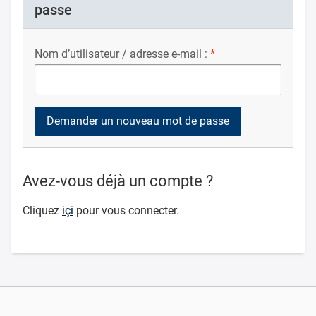
passe
Nom d’utilisateur / adresse e-mail :
Avez-vous déjà un compte ?
Cliquez
içi
pour vous connecter.