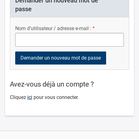
Demander un nouveau mot de
passe
Nom d’utilisateur / adresse e-mail :
Avez-vous déjà un compte ?
Cliquez
içi
pour vous connecter.