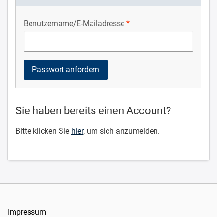
Benutzername/E-Mailadresse
Sie haben bereits einen Account?
Bitte klicken Sie
hier
, um sich anzumelden.
Impressum