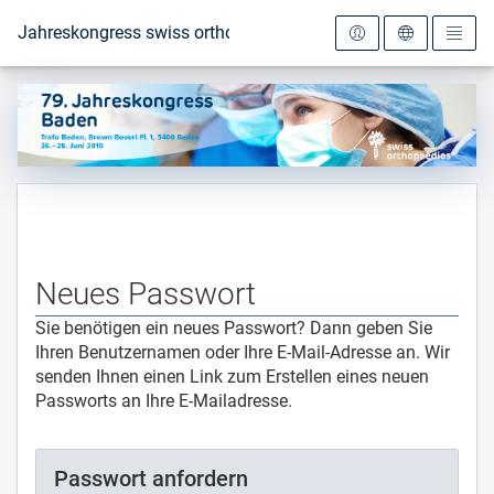
Zur Startseite
Jahreskongress swiss orthopaedics 2019
Neues Passwort
Sie benötigen ein neues Passwort? Dann geben Sie
Ihren Benutzernamen oder Ihre E-Mail-Adresse an. Wir
senden Ihnen einen Link zum Erstellen eines neuen
Passworts an Ihre E-Mailadresse.
Passwort anfordern