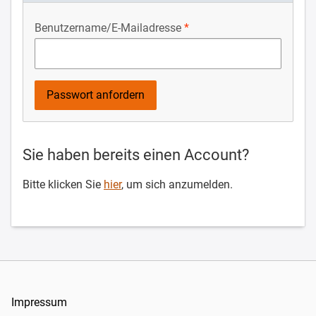
Benutzername/E-Mailadresse
Sie haben bereits einen Account?
Bitte klicken Sie
hier
, um sich anzumelden.
Impressum