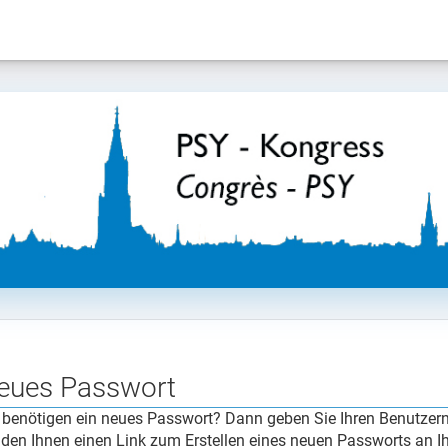
eues Passwort
 benötigen ein neues Passwort? Dann geben Sie Ihren Benutzern
den Ihnen einen Link zum Erstellen eines neuen Passworts an Ih