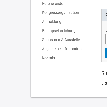
Referierende
Kongressorganisation
Anmeldung
Beitragseinreichung
Sponsoren & Aussteller
Allgemeine Informationen
Kontakt
Si
Bit