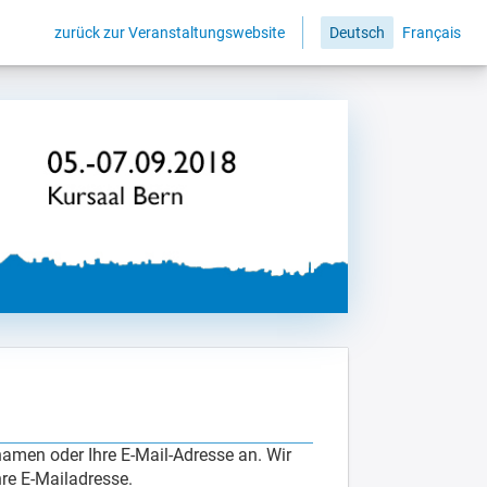
zurück zur Veranstaltungswebsite
Deutsch
Français
amen oder Ihre E-Mail-Adresse an. Wir
re E-Mailadresse.