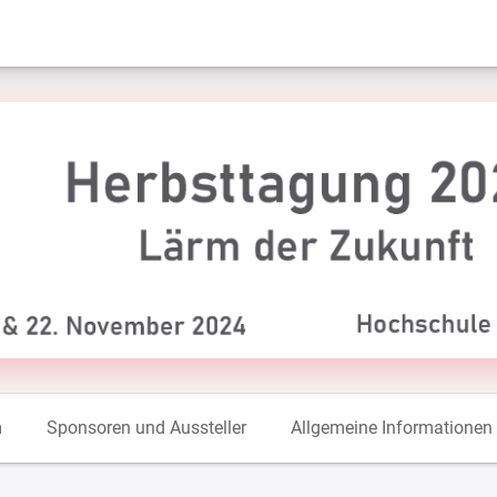
m
Sponsoren und Aussteller
Allgemeine Informationen