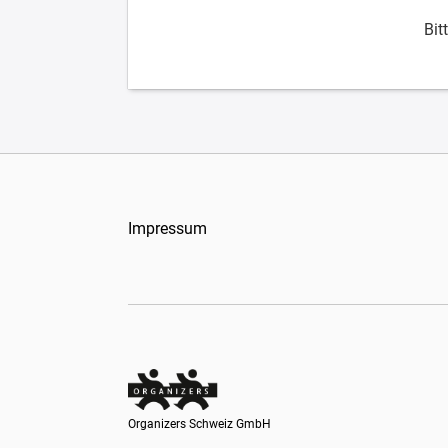
Bit
Impressum
Organizers Schweiz GmbH
Organizers Schweiz GmbH