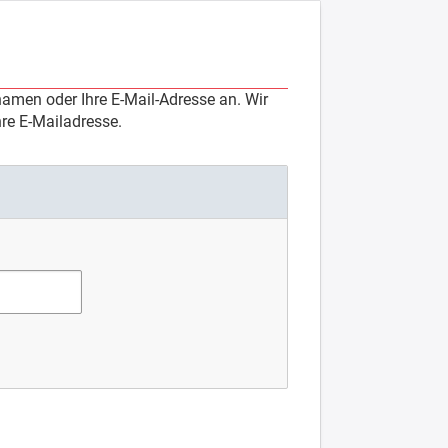
amen oder Ihre E-Mail-Adresse an. Wir
re E-Mailadresse.