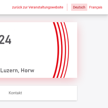
zurück zur Veranstaltungswebsite
Deutsch
Français
Kontakt