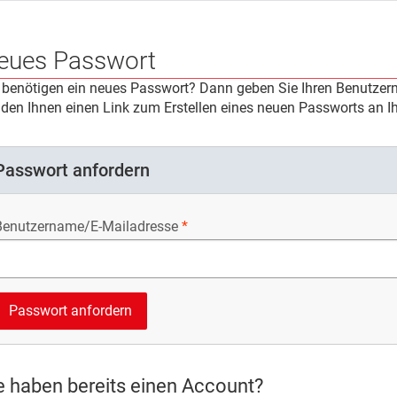
eues Passwort
 benötigen ein neues Passwort? Dann geben Sie Ihren Benutzern
den Ihnen einen Link zum Erstellen eines neuen Passworts an Ih
Passwort anfordern
Benutzername/E-Mailadresse
e haben bereits einen Account?