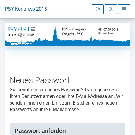
Zur Startseite
PSY-Kongress 2018
Neues Passwort
Sie benötigen ein neues Passwort? Dann geben Sie
Ihren Benutzernamen oder Ihre E-Mail-Adresse an. Wir
senden Ihnen einen Link zum Erstellen eines neuen
Passworts an Ihre E-Mailadresse.
Passwort anfordern