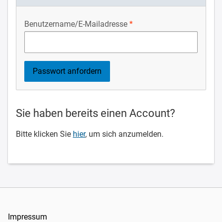
Benutzername/E-Mailadresse
Sie haben bereits einen Account?
Bitte klicken Sie
hier
, um sich anzumelden.
Impressum