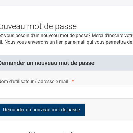
ouveau mot de passe
z-vous besoin d’un nouveau mot de passe? Merci d’inscrire votre
l. Nous vous enverrons un lien par e-mail qui vous permettra d
Demander un nouveau mot de passe
om d’utilisateur / adresse e-mail :