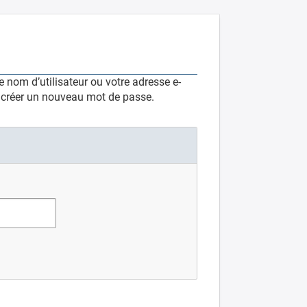
 nom d’utilisateur ou votre adresse e-
e créer un nouveau mot de passe.