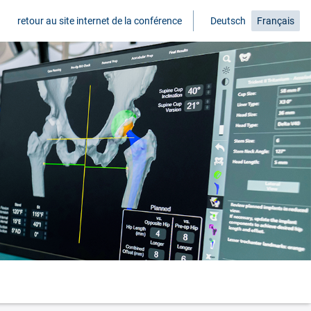
retour au site internet de la conférence
Deutsch
Français