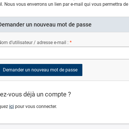
l. Nous vous enverrons un lien par e-mail qui vous permettra d
Demander un nouveau mot de passe
om d’utilisateur / adresse e-mail :
ez-vous déjà un compte ?
quez
içi
pour vous connecter.