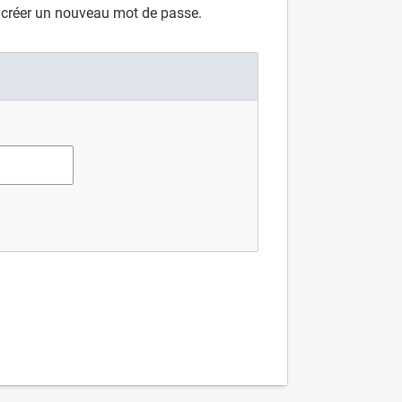
e créer un nouveau mot de passe.