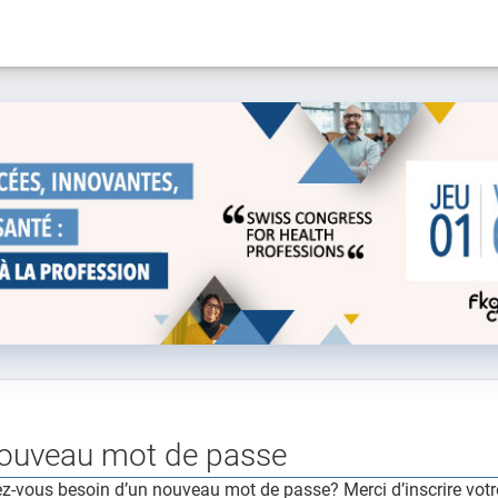
ouveau mot de passe
z-vous besoin d’un nouveau mot de passe? Merci d’inscrire votre