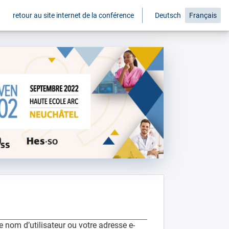
retour au site internet de la conférence
Deutsch
Français
 nom d’utilisateur ou votre adresse e-