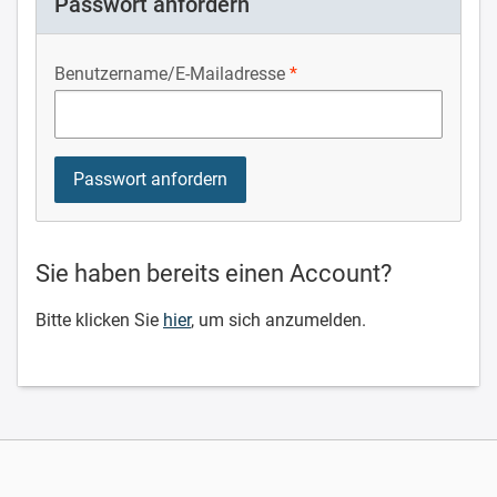
Passwort anfordern
Benutzername/E-Mailadresse
Sie haben bereits einen Account?
Bitte klicken Sie
hier
, um sich anzumelden.