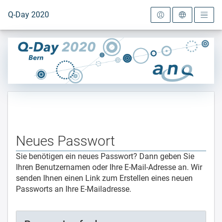
Zur Startseite
Q-Day 2020
Neues Passwort
Sie benötigen ein neues Passwort? Dann geben Sie
Ihren Benutzernamen oder Ihre E-Mail-Adresse an. Wir
senden Ihnen einen Link zum Erstellen eines neuen
Passworts an Ihre E-Mailadresse.