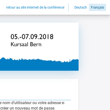
retour au site internet de la conférence
Deutsch
Français
 nom d’utilisateur ou votre adresse e-
e créer un nouveau mot de passe.