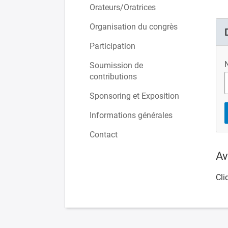
Orateurs/Oratrices
Organisation du congrès
Participation
N
Soumission de
contributions
Sponsoring et Exposition
Informations générales
Contact
Av
Cli