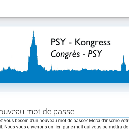
ouveau mot de passe
z-vous besoin d’un nouveau mot de passe? Merci d’inscrire votre
l. Nous vous enverrons un lien par e-mail qui vous permettra d