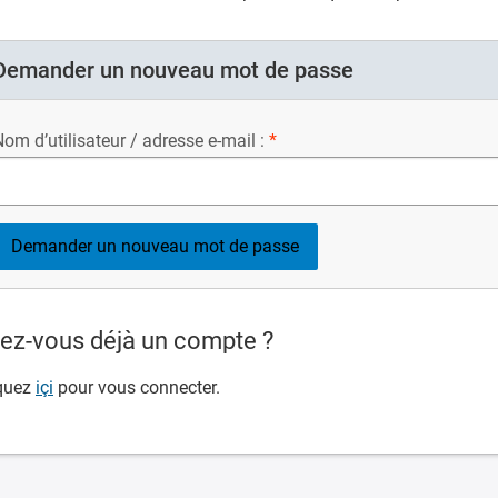
Demander un nouveau mot de passe
om d’utilisateur / adresse e-mail :
ez-vous déjà un compte ?
quez
içi
pour vous connecter.