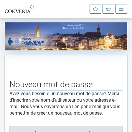
Vers la page d'accueil
Nouveau mot de passe
Avez-vous besoin d’un nouveau mot de passe? Merci
d’inscrire votre nom d’utilisateur ou votre adresse e-
mail. Nous vous enverrons un lien par e-mail qui vous
permettra de créer un nouveau mot de passe.