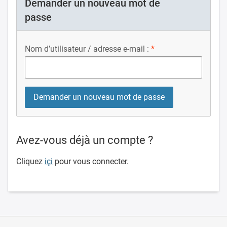
Demander un nouveau mot de
passe
Nom d’utilisateur / adresse e-mail :
Avez-vous déjà un compte ?
Cliquez
içi
pour vous connecter.