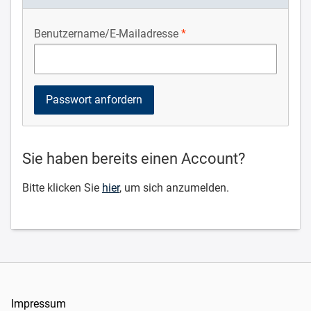
Benutzername/E-Mailadresse
Sie haben bereits einen Account?
Bitte klicken Sie
hier
, um sich anzumelden.
Impressum