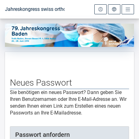
Zur Startseite
Jahreskongress swiss orthopaedics 2019
Neues Passwort
Sie benötigen ein neues Passwort? Dann geben Sie
Ihren Benutzernamen oder Ihre E-Mail-Adresse an. Wir
senden Ihnen einen Link zum Erstellen eines neuen
Passworts an Ihre E-Mailadresse.
Passwort anfordern