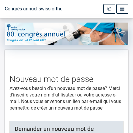
Vers la page d'accueil
Congrès annuel swiss orthopaedics 2020
Nouveau mot de passe
Avez-vous besoin d’un nouveau mot de passe? Merci
d’inscrire votre nom d’utilisateur ou votre adresse e-
mail. Nous vous enverrons un lien par e-mail qui vous
permettra de créer un nouveau mot de passe.
Demander un nouveau mot de