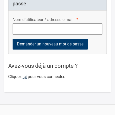
passe
Nom d’utilisateur / adresse e-mail :
Avez-vous déjà un compte ?
Cliquez
içi
pour vous connecter.