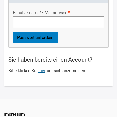
Benutzername/E-Mailadresse
Sie haben bereits einen Account?
Bitte klicken Sie
hier
, um sich anzumelden.
Impressum