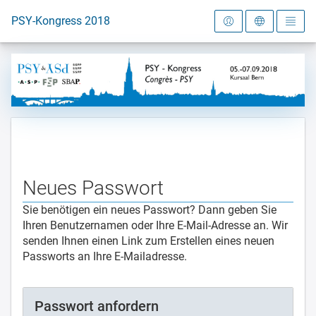
Zur Startseite
PSY-Kongress 2018
Neues Passwort
Sie benötigen ein neues Passwort? Dann geben Sie
Ihren Benutzernamen oder Ihre E-Mail-Adresse an. Wir
senden Ihnen einen Link zum Erstellen eines neuen
Passworts an Ihre E-Mailadresse.
Passwort anfordern