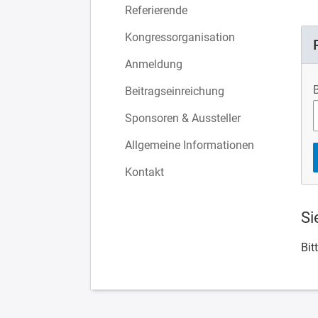
Referierende
Kongressorganisation
Anmeldung
Beitragseinreichung
Sponsoren & Aussteller
Allgemeine Informationen
Kontakt
Si
Bit