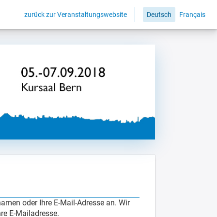
zurück zur Veranstaltungswebsite
Deutsch
Français
amen oder Ihre E-Mail-Adresse an. Wir
re E-Mailadresse.