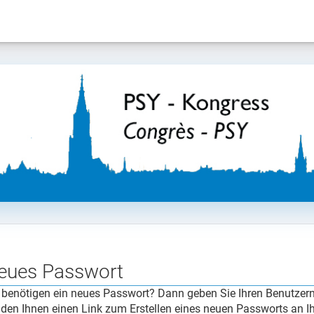
eues Passwort
 benötigen ein neues Passwort? Dann geben Sie Ihren Benutzern
den Ihnen einen Link zum Erstellen eines neuen Passworts an Ih