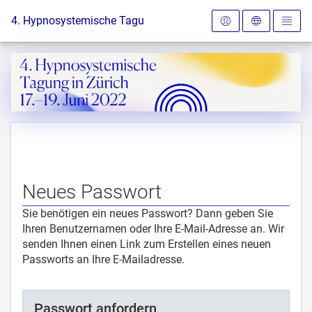
Zur Startseite
4. Hypnosystemische Tagung in Zürich
Neues Passwort
Sie benötigen ein neues Passwort? Dann geben Sie
Ihren Benutzernamen oder Ihre E-Mail-Adresse an. Wir
senden Ihnen einen Link zum Erstellen eines neuen
Passworts an Ihre E-Mailadresse.
Passwort anfordern