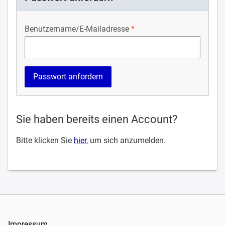
Benutzername/E-Mailadresse
Sie haben bereits einen Account?
Bitte klicken Sie
hier
, um sich anzumelden.
Impressum