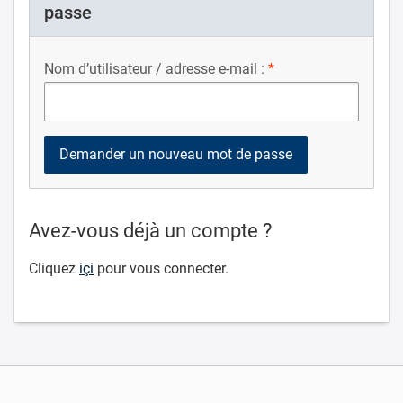
passe
Nom d’utilisateur / adresse e-mail :
Avez-vous déjà un compte ?
Cliquez
içi
pour vous connecter.