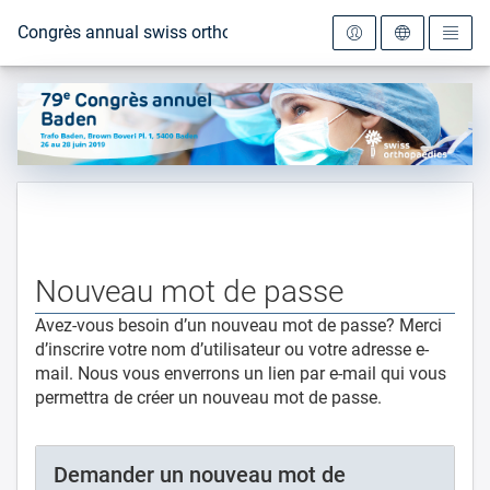
Vers la page d'accueil
Congrès annual swiss orthopaedics 2019
Nouveau mot de passe
Avez-vous besoin d’un nouveau mot de passe? Merci
d’inscrire votre nom d’utilisateur ou votre adresse e-
mail. Nous vous enverrons un lien par e-mail qui vous
permettra de créer un nouveau mot de passe.
Demander un nouveau mot de