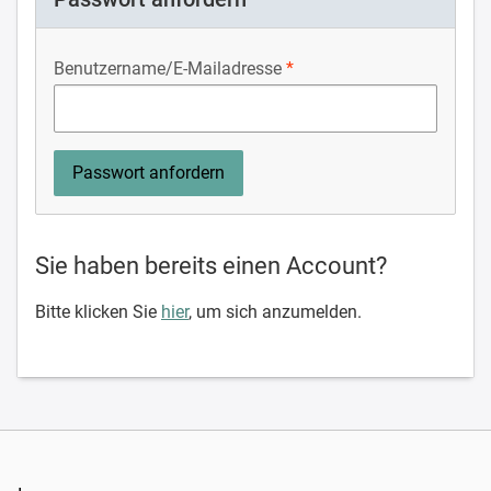
Benutzername/E-Mailadresse
Sie haben bereits einen Account?
Bitte klicken Sie
hier
, um sich anzumelden.