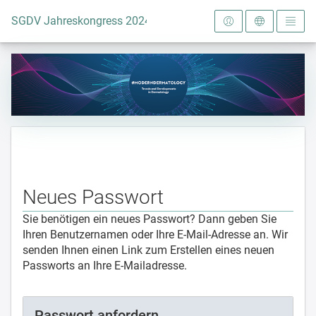
Zur Startseite
SGDV Jahreskongress 2024
Neues Passwort
Sie benötigen ein neues Passwort? Dann geben Sie
Ihren Benutzernamen oder Ihre E-Mail-Adresse an. Wir
senden Ihnen einen Link zum Erstellen eines neuen
Passworts an Ihre E-Mailadresse.
Passwort anfordern