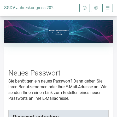
Zur Startseite
SGDV Jahreskongress 2024
Neues Passwort
Sie benötigen ein neues Passwort? Dann geben Sie
Ihren Benutzernamen oder Ihre E-Mail-Adresse an. Wir
senden Ihnen einen Link zum Erstellen eines neuen
Passworts an Ihre E-Mailadresse.
Passwort anfordern