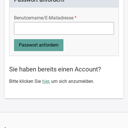
Benutzername/E-Mailadresse
Sie haben bereits einen Account?
Bitte klicken Sie
hier
, um sich anzumelden.