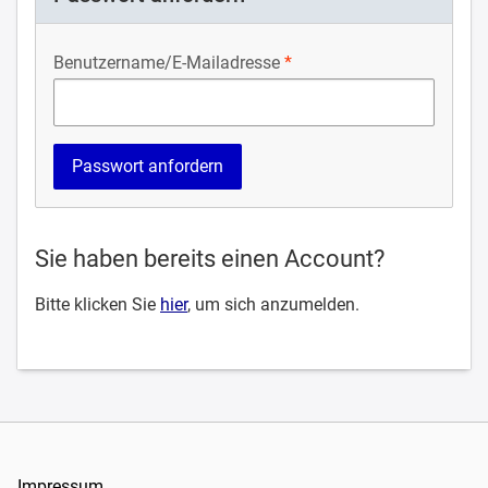
Benutzername/E-Mailadresse
Sie haben bereits einen Account?
Bitte klicken Sie
hier
, um sich anzumelden.
Impressum