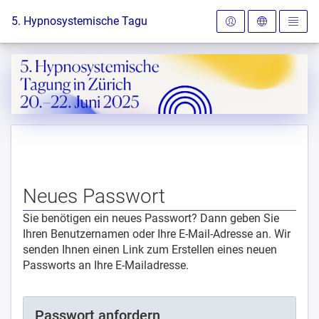
Zur Startseite
5. Hypnosystemische Tagung in Zürich
Neues Passwort
Sie benötigen ein neues Passwort? Dann geben Sie
Ihren Benutzernamen oder Ihre E-Mail-Adresse an. Wir
senden Ihnen einen Link zum Erstellen eines neuen
Passworts an Ihre E-Mailadresse.
Passwort anfordern