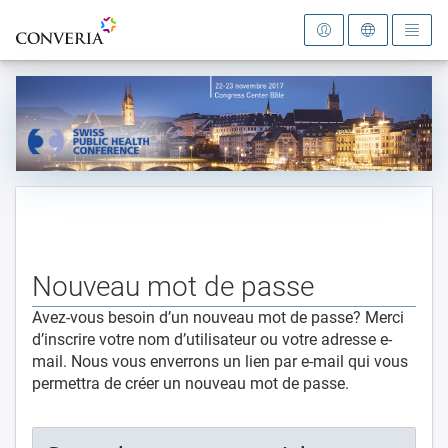
Vers la page d'accueil
Nouveau mot de passe
Avez-vous besoin d’un nouveau mot de passe? Merci
d’inscrire votre nom d’utilisateur ou votre adresse e-
mail. Nous vous enverrons un lien par e-mail qui vous
permettra de créer un nouveau mot de passe.