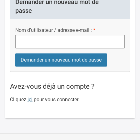
Demander un nouveau mot de
passe
Nom d’utilisateur / adresse e-mail :
Avez-vous déjà un compte ?
Cliquez
içi
pour vous connecter.