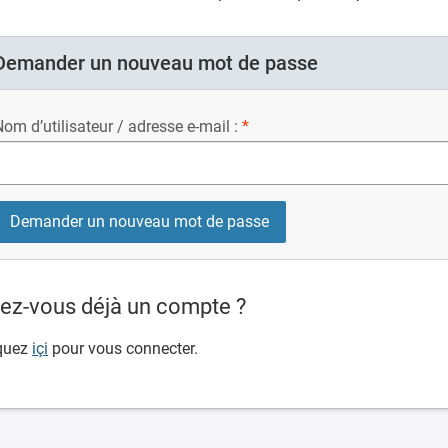
Demander un nouveau mot de passe
om d’utilisateur / adresse e-mail :
ez-vous déjà un compte ?
quez
içi
pour vous connecter.