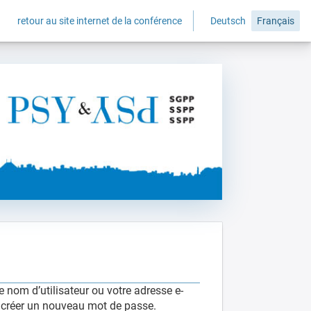
retour au site internet de la conférence
Deutsch
Français
 nom d’utilisateur ou votre adresse e-
e créer un nouveau mot de passe.