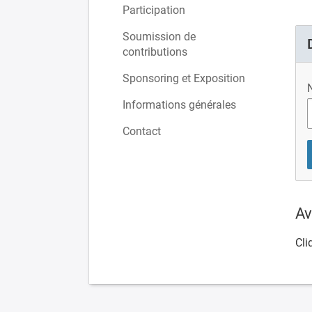
Participation
Soumission de
contributions
Sponsoring et Exposition
N
Informations générales
Contact
Av
Cli