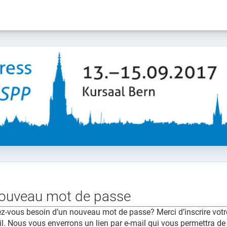
ouveau mot de passe
z-vous besoin d’un nouveau mot de passe? Merci d’inscrire votre
l. Nous vous enverrons un lien par e-mail qui vous permettra d