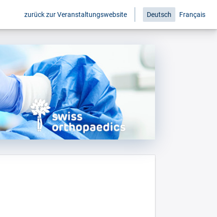
zurück zur Veranstaltungswebsite
Deutsch
Français