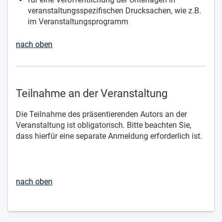
veranstaltungsspezifischen Drucksachen, wie z.B.
im Veranstaltungsprogramm
nach oben
Teilnahme an der Veranstaltung
Die Teilnahme des präsentierenden Autors an der
Veranstaltung ist obligatorisch. Bitte beachten Sie,
dass hierfür eine separate Anmeldung erforderlich ist.
nach oben