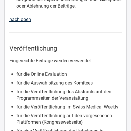
oder Ablehnung der Beiträge.
nach oben
Veröffentlichung
Eingereichte Beiträge werden verwendet:
für die Online Evaluation
für die Auswahlsitzung des Komitees
für die Veröffentlichung des Abstracts auf den
Programmseiten der Veranstaltung
für die Veröffentlichung im Swiss Medical Weekly
für die Veröffentlichung auf den vorgesehenen
Plattformen (Kongresswebseite)
für eine Veröffentlichung der Unterlagen in