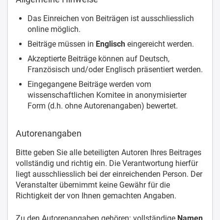
Das Einreichen von Beiträgen ist ausschliesslich
online möglich.
Beiträge müssen in
Englisch
eingereicht werden.
Akzeptierte Beiträge können auf Deutsch,
Französisch und/oder Englisch präsentiert werden.
Eingegangene Beiträge werden vom
wissenschaftlichen Komitee in anonymisierter
Form (d.h. ohne Autorenangaben) bewertet.
Autorenangaben
Bitte geben Sie alle beteiligten Autoren Ihres Beitrages
vollständig und richtig ein. Die Verantwortung hierfür
liegt ausschliesslich bei der einreichenden Person. Der
Veranstalter übernimmt keine Gewähr für die
Richtigkeit der von Ihnen gemachten Angaben.
Zu den Autorenangaben gehören: vollständige
Namen
,