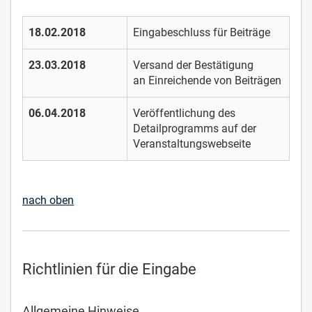
18.02.2018
Eingabeschluss für Beiträge
23.03.2018
Versand der Bestätigung
an Einreichende von Beiträgen
06.04.2018
Veröffentlichung des
Detailprogramms auf der
Veranstaltungswebseite
nach oben
Richtlinien für die Eingabe
Allgemeine Hinweise