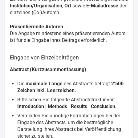
Institution/Organisation
,
Ort
sowie
E-Mailadresse
der
einzelnen (Co-)Autoren.
Präsentierende Autoren
Die Angabe mindestens eines präsentierenden Autors
ist für die Eingabe Ihres Beitrags erforderlich.
Eingabe von Einzelbeiträgen
Abstract (Kurzzusammenfassung)
Die
maximale Länge
des Abstracts beträgt
2’500
Zeichen inkl. Leerzeichen.
Bitte sehen Sie folgende Abstractstruktur vor:
Introduction | Methods | Results | Conclusion.
Vermeiden Sie unnötige Formatierungen bei der
Eingabe des Abstracts, um die bestmögliche
Darstellung Ihres Abstracts bei Veröffentlichung
sicher zu stellen.