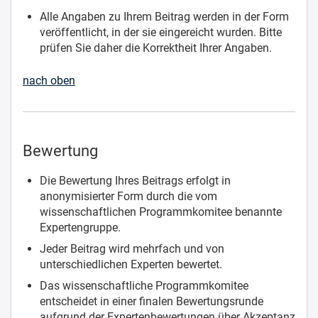
Alle Angaben zu Ihrem Beitrag werden in der Form
veröffentlicht, in der sie eingereicht wurden. Bitte
prüfen Sie daher die Korrektheit Ihrer Angaben.
nach oben
Bewertung
Die Bewertung Ihres Beitrags erfolgt in
anonymisierter Form durch die vom
wissenschaftlichen Programmkomitee benannte
Expertengruppe.
Jeder Beitrag wird mehrfach und von
unterschiedlichen Experten bewertet.
Das wissenschaftliche Programmkomitee
entscheidet in einer finalen Bewertungsrunde
aufgrund der Expertenbewertungen über Akzeptanz