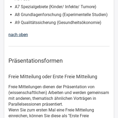
A7 Spezialgebiete (Kinder/ Infekte/ Tumore)
A8 Grundlagenforschung (Experimentelle Studien)
A9 Qualitätssicherung (Gesundheitsökonomie)
nach oben
Präsentationsformen
Freie Mitteilung oder Erste Freie Mitteilung
Freie Mitteilungen dienen der Präsentation von
(wissenschaftlichen) Arbeiten und werden gemeinsam
mit anderen, thematisch ähnlichen Vorträgen in
Parallelsessionen präsentiert.
Wenn Sie zum ersten Mal eine Freie Mitteilung
einreichen, können Sie diese als "Erste Freie