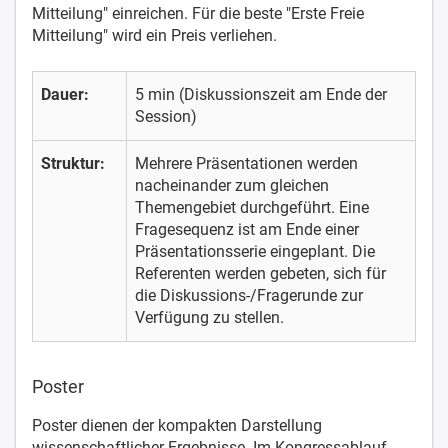
Mitteilung" einreichen. Für die beste "Erste Freie
Mitteilung" wird ein Preis verliehen.
Dauer:
5 min (Diskussionszeit am Ende der
Session)
Struktur:
Mehrere Präsentationen werden
nacheinander zum gleichen
Themengebiet durchgeführt. Eine
Fragesequenz ist am Ende einer
Präsentationsserie eingeplant. Die
Referenten werden gebeten, sich für
die Diskussions-/Fragerunde zur
Verfügung zu stellen.
Poster
Poster dienen der kompakten Darstellung
wissenschaftlicher Ergebnisse. Im Kongressablauf