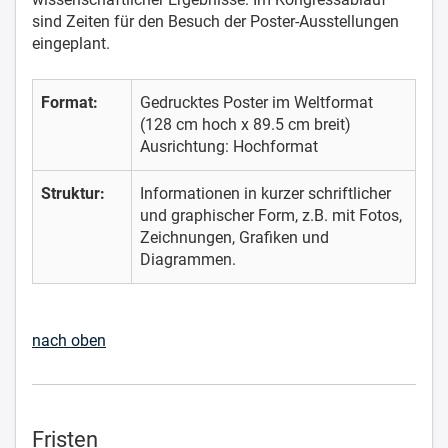
sind Zeiten für den Besuch der Poster-Ausstellungen
eingeplant.
Format:
Gedrucktes Poster im Weltformat
(128 cm hoch x 89.5 cm breit)
Ausrichtung: Hochformat
Struktur:
Informationen in kurzer schriftlicher
und graphischer Form, z.B. mit Fotos,
Zeichnungen, Grafiken und
Diagrammen.
nach oben
Fristen