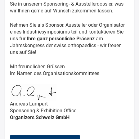
Sie in unserem Sponsoring- & Ausstellerdossier, was
wir Ihnen gerne auf Wunsch zukommen lassen.
Nehmen Sie als Sponsor, Aussteller oder Organisator
eines Industriesymposiums teil und kontaktieren Sie
uns für
Ihre ganz persönliche Präsenz
am
Jahreskongress der swiss orthopaedics - wir freuen
uns auf Sie!
Mit freundlichen Grüssen
Im Namen des Organisationskommittees
Andreas Lampart
Sponsoring & Exhibition Office
Organizers Schweiz GmbH