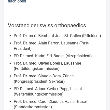
nach oben
Vorstand der swiss orthopaedics
Prof. Dr. med. Bernhard Jost, St. Gallen (Präsident)
Prof. Dr. med. Alain Farron, Lausanne (Past-
Präsident)
PD Dr. med. Karim Eid, Baden (Vizepräsident)
Prof. Dr. med. Olivier Borens, Lausanne
(Fortbildungskommission)
Prof. Dr. med. Claudio Dora, Zürich
(Kongresspräsident, Sekretär)
PD Dr. med. Ariane Gerber Popp, Liestal
(Weiterbildungskommission)
Prof. Dr. med. Carol-Claudius Hasler, Basel
(Standeskommission)