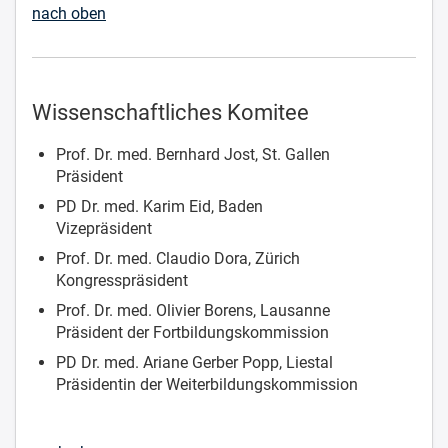
nach oben
Wissenschaftliches Komitee
Prof. Dr. med. Bernhard Jost, St. Gallen
Präsident
PD Dr. med. Karim Eid, Baden
Vizepräsident
Prof. Dr. med. Claudio Dora, Zürich
Kongresspräsident
Prof. Dr. med. Olivier Borens, Lausanne
Präsident der Fortbildungskommission
PD Dr. med. Ariane Gerber Popp, Liestal
Präsidentin der Weiterbildungskommission