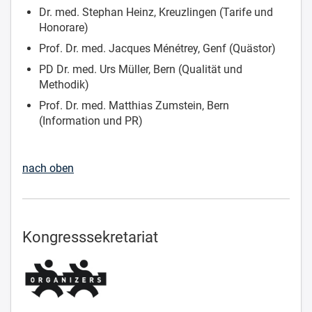
Dr. med. Stephan Heinz, Kreuzlingen (Tarife und
Honorare)
Prof. Dr. med. Jacques Ménétrey, Genf (Quästor)
PD Dr. med. Urs Müller, Bern (Qualität und
Methodik)
Prof. Dr. med. Matthias Zumstein, Bern
(Information und PR)
nach oben
Kongresssekretariat