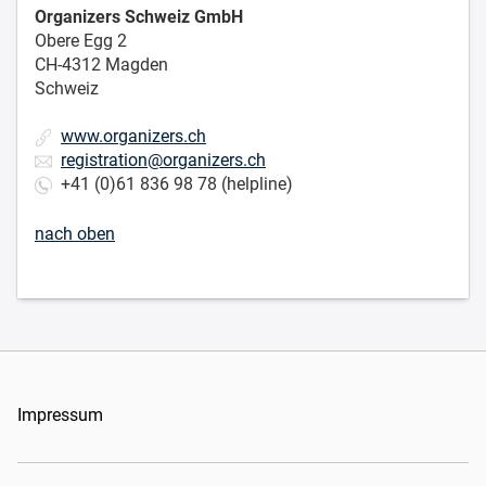
Organizers Schweiz GmbH
Obere Egg 2
CH-4312 Magden
Schweiz
www.organizers.ch
registration@organizers.ch
+41 (0)61 836 98 78 (helpline)
nach oben
Impressum