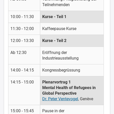
Teilnehmenden
10:00 - 11:30
Kurse - Teil 1
11:30 - 12:00
Kaffeepause Kurse
12:00 - 13:30
Kurse - Teil 2
Ab 12:30
Eröffnung der
Industrieausstellung
14:00 - 14:15
Kongressbegrüssung
14:15 - 15:00
Plenarvortrag 1
Mental Health of Refugees in
Global Perspective
Dr. Peter Ventevogel
, Genève
15:00 - 15:45
Pause in der