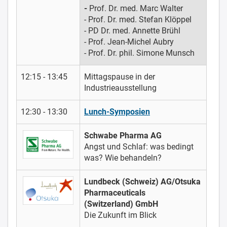
-
Prof. Dr. med. Marc Walter
- Prof. Dr. med. Stefan Klöppel
- PD Dr. med. Annette Brühl
- Prof. Jean-Michel Aubry
- Prof. Dr. phil. Simone Munsch
12:15 - 13:45
Mittagspause in der
Industrieausstellung
12:30 - 13:30
Lunch-Symposien
Schwabe Pharma AG
Angst und Schlaf: was bedingt
was? Wie behandeln?
Lundbeck (Schweiz) AG/Otsuka
Pharmaceuticals
(Switzerland) GmbH
Die Zukunft im Blick