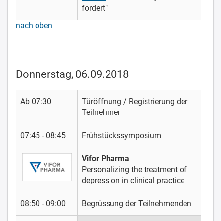
fordert"
nach oben
Donnerstag, 06.09.2018
Ab 07:30
Türöffnung / Registrierung der
Teilnehmer
07:45 - 08:45
Frühstückssymposium
Vifor Pharma
Personalizing the treatment of
depression in clinical practice
08:50 - 09:00
Begrüssung der Teilnehmenden