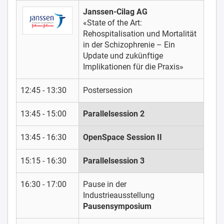
Janssen-Cilag AG
«State of the Art:
Rehospitalisation und Mortalität
in der Schizophrenie – Ein
Update und zukünftige
Implikationen für die Praxis»
12:45 - 13:30
Postersession
13:45 - 15:00
Parallelsession 2
13:45 - 16:30
OpenSpace Session II
15:15 - 16:30
Parallelsession 3
16:30 - 17:00
Pause in der
Industrieausstellung
Pausensymposium