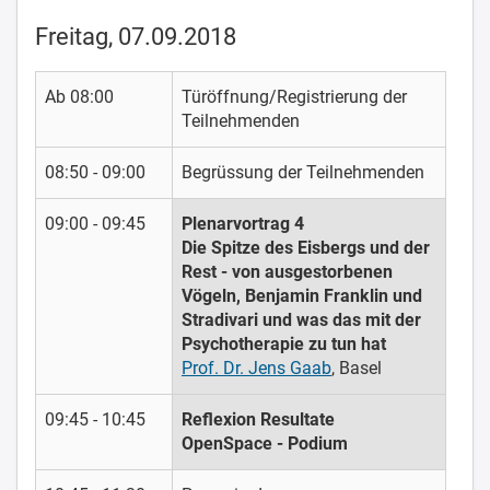
Freitag, 07.09.2018
Ab 08:00
Türöffnung/Registrierung der
Teilnehmenden
08:50 - 09:00
Begrüssung der Teilnehmenden
09:00 - 09:45
Plenarvortrag 4
Die Spitze des Eisbergs und der
Rest - von ausgestorbenen
Vögeln, Benjamin Franklin und
Stradivari und was das mit der
Psychotherapie zu tun hat
Prof. Dr. Jens Gaab
, Basel
09:45 - 10:45
Reflexion Resultate
OpenSpace - Podium