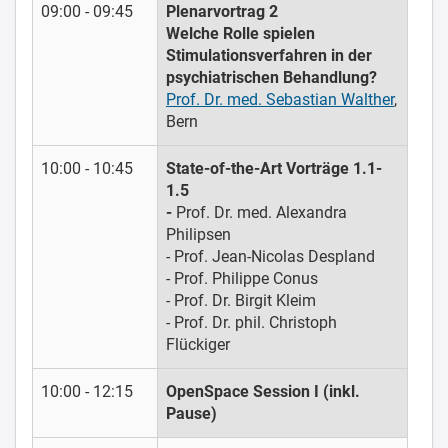
09:00 - 09:45
Plenarvortrag 2
Welche Rolle spielen
Stimulationsverfahren in der
psychiatrischen Behandlung?
Prof. Dr. med. Sebastian Walther
,
Bern
10:00 - 10:45
State-of-the-Art Vorträge 1.1-
1.5
-
Prof. Dr. med. Alexandra
Philipsen
- Prof. Jean-Nicolas Despland
- Prof. Philippe Conus
- Prof. Dr. Birgit Kleim
- Prof. Dr. phil. Christoph
Flückiger
10:00 - 12:15
OpenSpace Session I (inkl.
Pause)