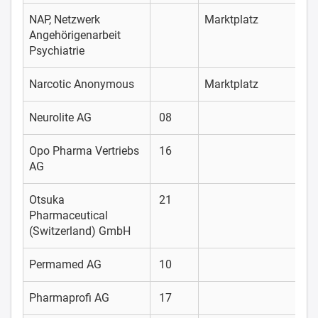
NAP, Netzwerk
Marktplatz
Angehörigenarbeit
Psychiatrie
Narcotic Anonymous
Marktplatz
Neurolite AG
08
Opo Pharma Vertriebs
16
AG
Otsuka
21
Pharmaceutical
(Switzerland) GmbH
Permamed AG
10
Pharmaprofi AG
17