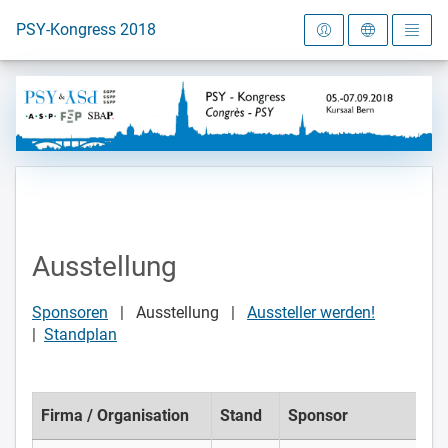
Zur Startseite
PSY-Kongress 2018
Ausstellung
Sponsoren
| Ausstellung |
Aussteller werden!
|
Standplan
Firma / Organisation
Stand
Sponsor