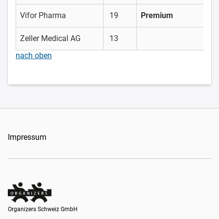
Vifor Pharma
19
Premium
Zeller Medical AG
13
nach oben
Impressum
Organizers Schweiz GmbH
Organizers Schweiz GmbH