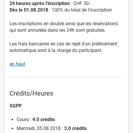
24 heures après l'inscription
: CHF 30.-
Dès le 01.08.2018
: 100% du total de l'inscription
Les inscriptions en double ainsi que les réservations
qui sont annulées dans les 24h sont gratuites.
Les frais bancaires en cas de rejet d'un prélèvement
automatique sont à la charge du participant.
en haut
Crédits/Heures
SGPP
Cours :
4.0 crédits
Mercredi, 05.08.2018 :
3.0
crédits