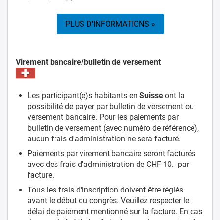
PLUS D'INFORMATIONS »
Virement bancaire/bulletin de versement
Les participant(e)s habitants en
Suisse
ont la
possibilité de payer par bulletin de versement ou
versement bancaire. Pour les paiements par
bulletin de versement (avec numéro de référence),
aucun frais d'administration ne sera facturé.
Paiements par virement bancaire seront facturés
avec des frais d'administration de CHF 10.- par
facture.
Tous les frais d'inscription doivent être réglés
avant le début du congrès. Veuillez respecter le
délai de paiement mentionné sur la facture. En cas