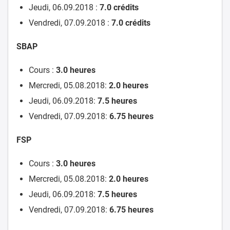
Jeudi, 06.09.2018 :
7.0
crédits
Vendredi, 07.09.2018 :
7.0
crédits
SBAP
Cours :
3.0 heures
Mercredi, 05.08.2018:
2.0
heures
Jeudi, 06.09.2018:
7.5
heures
Vendredi, 07.09.2018:
6.75
heures
FSP
Cours :
3.0 heures
Mercredi, 05.08.2018:
2.0
heures
Jeudi, 06.09.2018:
7.5
heures
Vendredi, 07.09.2018:
6.75
heures