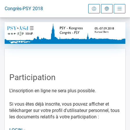
Vers la page d'accueil
Congrès-PSY 2018
Participation
L'inscription en ligne ne sera plus possible.
Si vous êtes déjà inscrite, vous pouvez afficher et
télécharger sur votre profil d'utilisateur personnel, tous
les documents relatifs à votre participation :