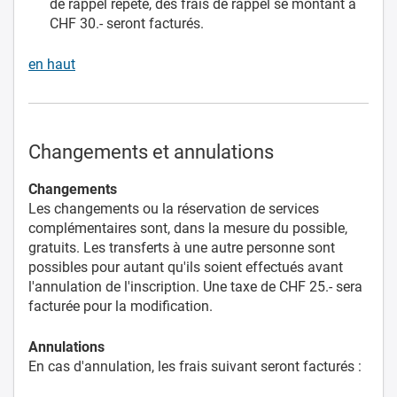
de rappel répété, des frais de rappel se montant à
CHF 30.- seront facturés.
en haut
Changements et annulations
Changements
Les changements ou la réservation de services
complémentaires sont, dans la mesure du possible,
gratuits. Les transferts à une autre personne sont
possibles pour autant qu'ils soient effectués avant
l'annulation de l'inscription. Une taxe de CHF 25.- sera
facturée pour la modification.
Annulations
En cas d'annulation, les frais suivant seront facturés :