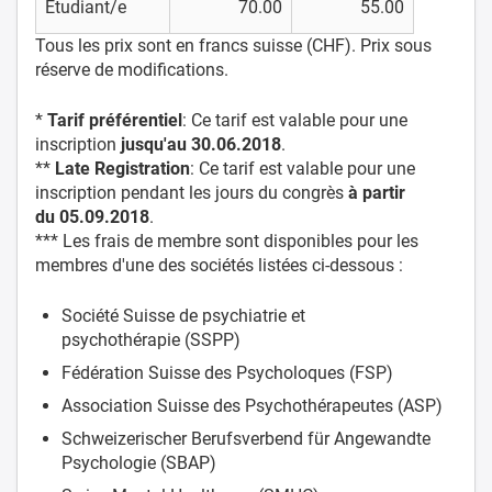
Etudiant/e
70.00
55.00
Tous les prix sont en francs suisse (CHF). Prix sous
réserve de modifications.
*
Tarif préférentiel
: Ce tarif est valable pour une
inscription
jusqu'au
30.06.2018
.
**
Late Registration
: Ce tarif est valable pour une
inscription pendant les jours du congrès
à partir
du 05.09.2018
.
*** Les frais de membre sont disponibles pour les
membres d'une des sociétés listées ci-dessous :
Société Suisse de psychiatrie et
psychothérapie (SSPP)
Fédération Suisse des Psycholoques (FSP)
Association Suisse des Psychothérapeutes (ASP)
Schweizerischer Berufsverbend für Angewandte
Psychologie (SBAP)