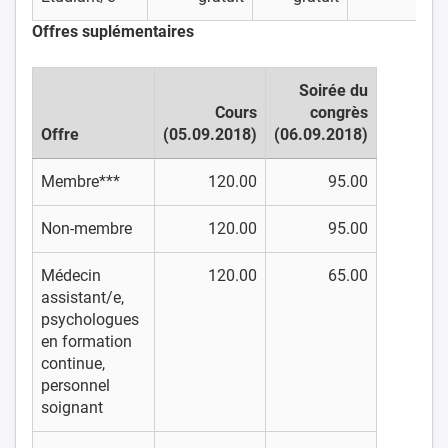
Offres suplémentaires
Soirée du
Cours
congrès
Offre
(05.09.2018)
(06.09.2018)
Membre***
120.00
95.00
Non-membre
120.00
95.00
Médecin
120.00
65.00
assistant/e,
psychologues
en formation
continue,
personnel
soignant