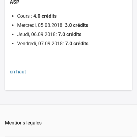
ASP
Cours :
4.0
crédits
Mercredi, 05.08.2018:
3.0
crédits
Jeudi, 06.09.2018:
7.0
crédits
Vendredi, 07.09.2018:
7.0
crédits
en haut
Mentions légales