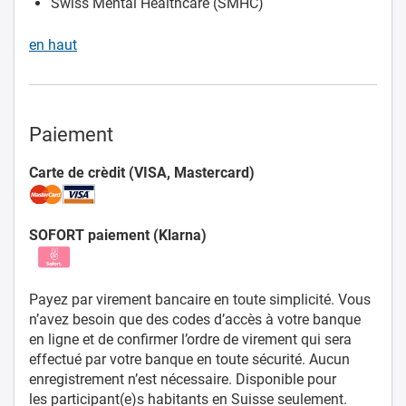
Swiss Mental Healthcare (SMHC)
en haut
Paiement
Carte de crèdit (VISA, Mastercard)
SOFORT paiement (Klarna)
Payez par virement bancaire en toute simplicité. Vous
n’avez besoin que des codes d’accès à votre banque
en ligne et de confirmer l’ordre de virement qui sera
effectué par votre banque en toute sécurité. Aucun
enregistrement n’est nécessaire. Disponible pour
les participant(e)s habitants en Suisse seulement.