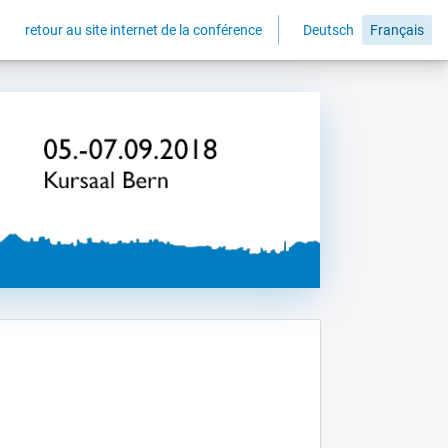
retour au site internet de la conférence
Deutsch
Français