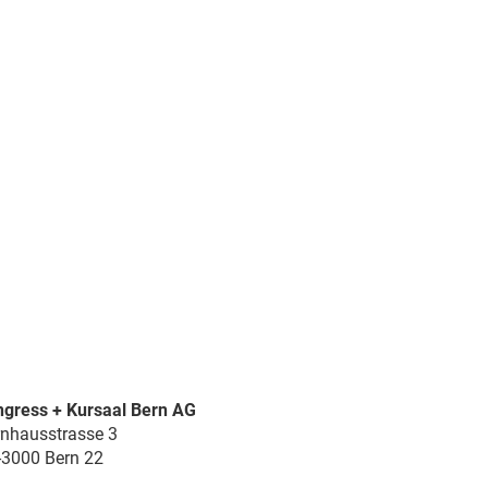
gress + Kursaal Bern AG
nhausstrasse 3
3000 Bern 22