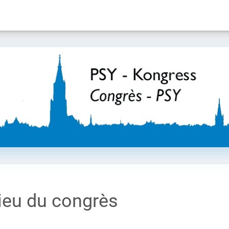
ieu du congrès