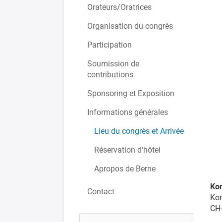
Orateurs/Oratrices
Organisation du congrès
Participation
Soumission de
contributions
Sponsoring et Exposition
Informations générales
Lieu du congrès et Arrivée
Réservation d'hôtel
Apropos de Berne
Kon
Contact
Kor
CH-