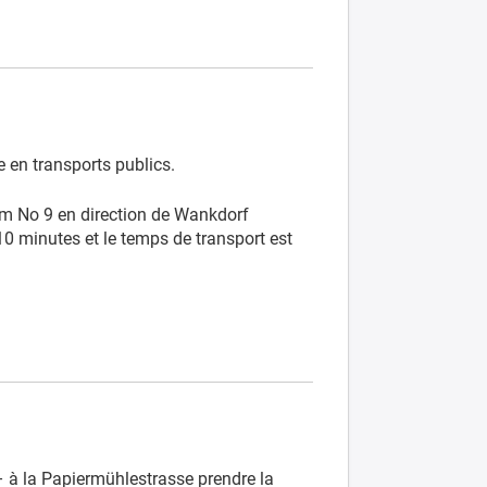
e en transports publics.
ram No 9 en direction de Wankdorf
10 minutes et le temps de transport est
– à la Papiermühlestrasse prendre la