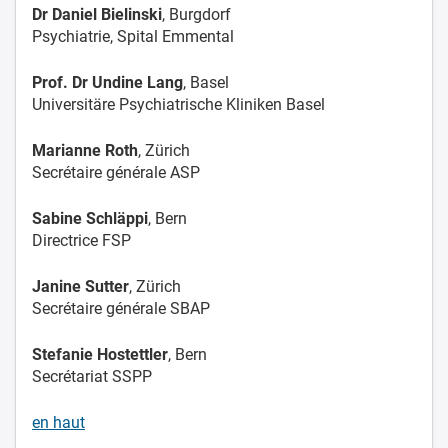
Dr Daniel Bielinski
, Burgdorf
Psychiatrie, Spital Emmental
Prof. Dr Undine Lang
, Basel
Universitäre Psychiatrische Kliniken Basel
Marianne Roth
, Zürich
Secrétaire générale ASP
Sabine Schläppi
, Bern
Directrice FSP
Janine Sutter
, Zürich
Secrétaire générale SBAP
Stefanie Hostettler
, Bern
Secrétariat SSPP
en haut