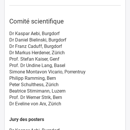
Comité scientifique
Dr Kaspar Aebi, Burgdorf
Dr Daniel Bielinski, Burgdorf
Dr Franz Caduff, Burgdorf
Dr Markus Herdener, Zürich
Prof. Stefan Kaiser, Genf
Prof. Dr Undine Lang, Basel
Simone Montavon Vicario, Porrentruy
Philipp Ramming, Bern
Peter Schulthess, Zürich
Beatrice Stirnimann, Luzern
Prof. Dr Werner Strik, Bern
Dr Eveline von Arx, Zürich
Jury des posters