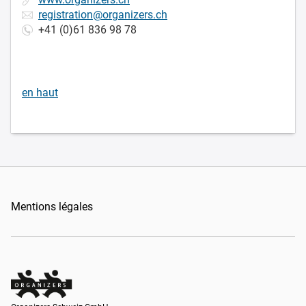
registration@organizers.ch
+41 (0)61 836 98 78
en haut
Mentions légales
Organizers Schweiz GmbH