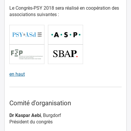
Le Congrès-PSY 2018 sera réalisé en coopération des
associations suivantes :
en haut
Comité d'organisation
Dr Kaspar Aebi
, Burgdorf
Président du congrès