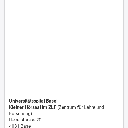
Universitätsspital Basel
Kleiner Hörsaal im ZLF
(Zentrum für Lehre und
Forschung)
Hebelstrasse 20
4031 Basel