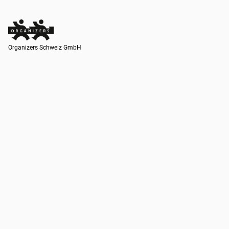
Organizers Schweiz GmbH
Organizers Schweiz GmbH