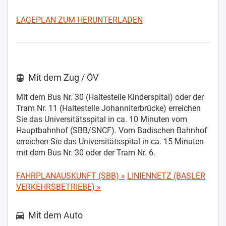
LAGEPLAN ZUM HERUNTERLADEN
Mit dem Zug / ÖV
Mit dem Bus Nr. 30 (Haltestelle Kinderspital) oder der
Tram Nr. 11 (Haltestelle Johanniterbrücke) erreichen
Sie das Universitätsspital in ca. 10 Minuten vom
Hauptbahnhof (SBB/SNCF). Vom Badischen Bahnhof
erreichen Sie das Universitätsspital in ca. 15 Minuten
mit dem Bus Nr. 30 oder der Tram Nr. 6.
FAHRPLANAUSKUNFT (SBB) »
LINIENNETZ (BASLER
VERKEHRSBETRIEBE) »
Mit dem Auto