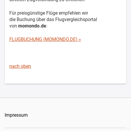
Für preisgünstige Flüge empfehlen wir
die Buchung über das Flugvergleichsportal
von
momondo.de
:
FLUGBUCHUNG (MOMONDO.DE) »
nach oben
Impressum