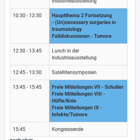
Industrieausstellung
10:30 - 12:30
Hauptthema 2 Fortsetzung
- (Un)necessary surgeries in
traumatology
Falldiskussionen - Tumore
12:30 - 13:45
Lunch in der
Industrieausstellung
12:45 - 13:30
Satellitensymposien
13:45 - 15:45
Freie Mitteilungen VII - Schulter
Freie Mitteilungen VIII -
Hüfte/Knie
Freie Mitteilungen IX -
Infekte/Tumore
15:45
Kongressende