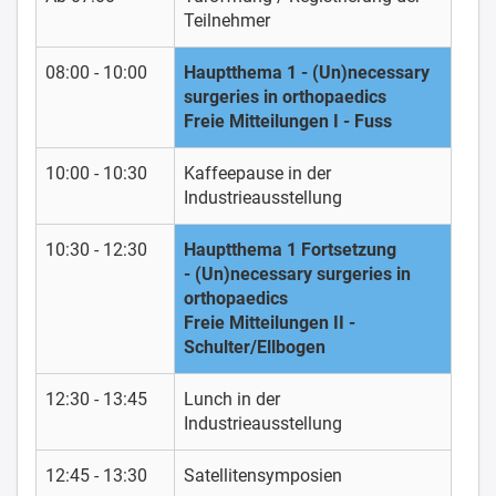
Teilnehmer
08:00 - 10:00
Hauptthema 1 - (Un)necessary
surgeries in orthopaedics
Freie Mitteilungen I - Fuss
10:00 - 10:30
Kaffeepause in der
Industrieausstellung
10:30 - 12:30
Hauptthema 1 Fortsetzung
- (Un)necessary surgeries in
orthopaedics
Freie Mitteilungen II -
Schulter/Ellbogen
12:30 - 13:45
Lunch in der
Industrieausstellung
12:45 - 13:30
Satellitensymposien