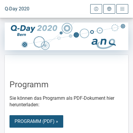
Zur Startseite
Q-Day 2020
Programm
Sie können das Programm als PDF-Dokument hier
herunterladen:
PROGRAMM (PDF) »