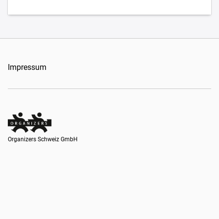
Impressum
Organizers Schweiz GmbH
Organizers Schweiz GmbH