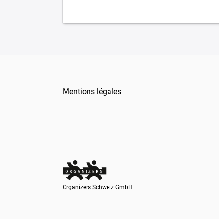
Mentions légales
Organizers Schweiz GmbH
Organizers Schweiz GmbH