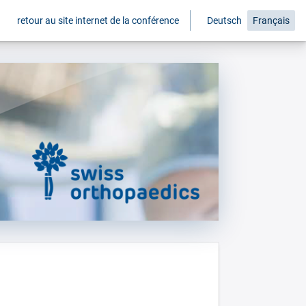
retour au site internet de la conférence
Deutsch
Français