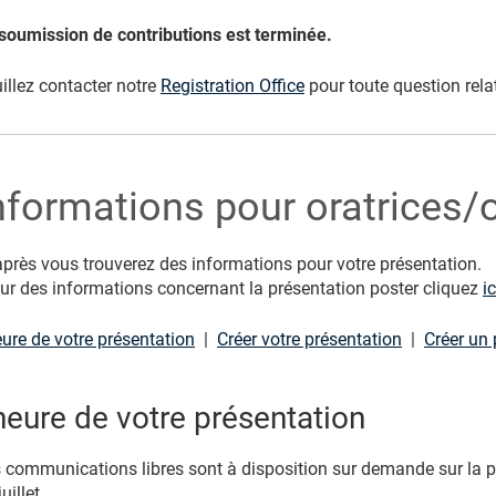
soumission de contributions est terminée.
illez contacter notre
Registration Office
pour toute question relat
nformations pour oratrices/
après vous trouverez des informations pour votre présentation.
ur des informations concernant la présentation poster cliquez
ic
eure de votre présentation
|
Créer votre présentation
|
Créer un 
'heure de votre présentation
 communications libres sont à disposition sur demande sur la p
uillet.