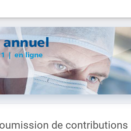
oumission de contributions