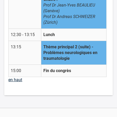
Prof Dr Jean-Yves BEAULIEU
(Genève)
Prof Dr Andreas SCHWEIZER
(Zürich)
12:30 - 13:15
Lunch
13:15
Thème principal 2 (suite) -
Problèmes neurologiques en
traumatologie
15:00
Fin du congrès
en haut