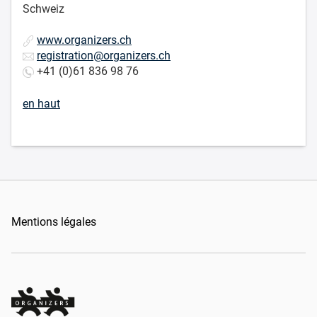
Schweiz
www.organizers.ch
registration@organizers.ch
+41 (0)61 836 98 76
en haut
Mentions légales
Organizers Schweiz GmbH