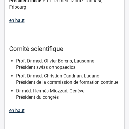
Président local:
Prof. Dr méd. Moritz Tannast,
Fribourg
en haut
Comité scientifique
Prof. Dr med. Olivier Borens, Lausanne
Président swiss orthopaedics
Prof. Dr med. Christian Candrian, Lugano
Président de la commission de formation continue
Dr méd. Hermès Miozzari, Genève
Président du congrès
en haut