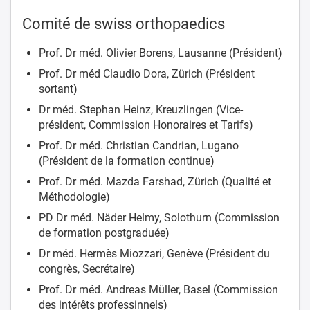
Comité de swiss orthopaedics
Prof. Dr méd. Olivier Borens, Lausanne (Président)
Prof. Dr méd Claudio Dora, Zürich (Président
sortant)
Dr méd. Stephan Heinz, Kreuzlingen (Vice-
président, Commission Honoraires et Tarifs)
Prof. Dr méd. Christian Candrian, Lugano
(Président de la formation continue)
Prof. Dr méd. Mazda Farshad, Zürich (Qualité et
Méthodologie)
PD Dr méd. Näder Helmy, Solothurn (Commission
de formation postgraduée)
Dr méd. Hermès Miozzari, Genève (Président du
congrès, Secrétaire)
Prof. Dr méd. Andreas Müller, Basel (Commission
des intérêts professinnels)