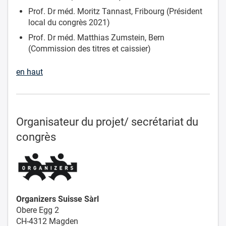
Prof. Dr méd. Moritz Tannast, Fribourg (Président
local du congrès 2021)
Prof. Dr méd. Matthias Zumstein, Bern
(Commission des titres et caissier)
en haut
Organisateur du projet/ secrétariat du
congrès
Organizers Suisse Sàrl
Obere Egg 2
CH-4312 Magden