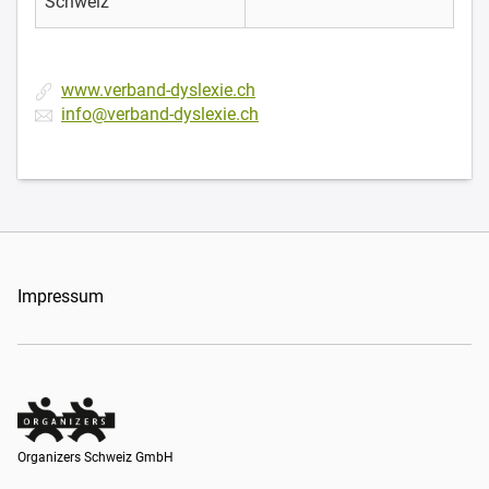
Schweiz
www.verband-dyslexie.ch
info@verband-dyslexie.ch
Impressum
Organizers Schweiz GmbH
Organizers Schweiz GmbH