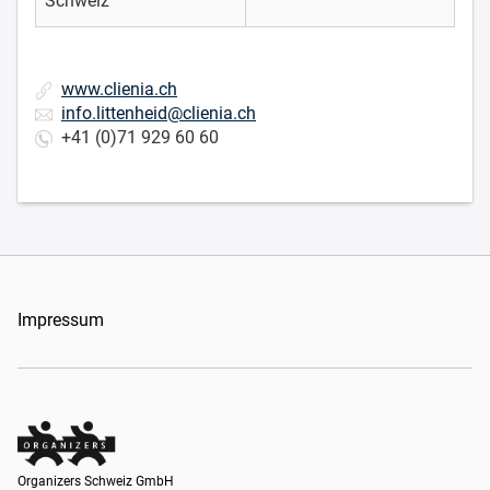
Schweiz
www.clienia.ch
info.littenheid@clienia.ch
+41 (0)71 929 60 60
Impressum
Organizers Schweiz GmbH
Organizers Schweiz GmbH