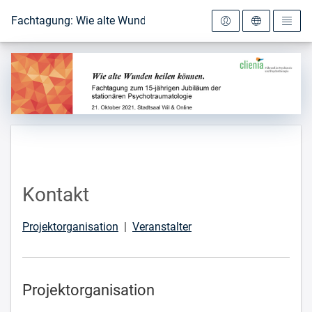
Zur Startseite
Fachtagung: Wie alte Wunden heilen können
Kontakt
Projektorganisation
|
Veranstalter
Projektorganisation