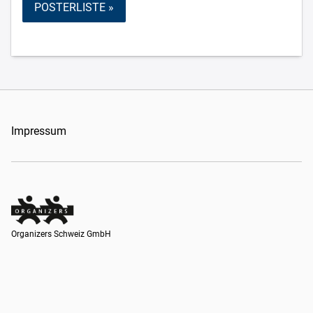
POSTERLISTE »
Impressum
Organizers Schweiz GmbH
Organizers Schweiz GmbH