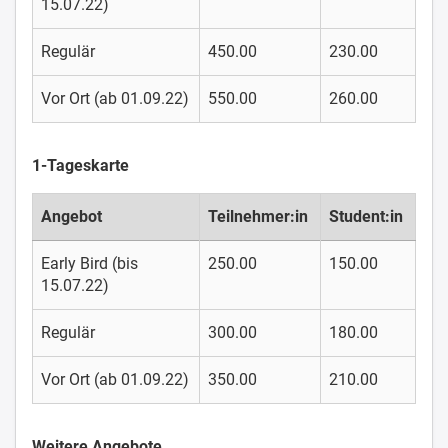
15.07.22)
Regulär
450.00
230.00
Vor Ort (ab 01.09.22)
550.00
260.00
1-Tageskarte
Angebot
Teilnehmer:in
Student:in
Early Bird (bis
250.00
150.00
15.07.22)
Regulär
300.00
180.00
Vor Ort (ab 01.09.22)
350.00
210.00
Weitere Angebote