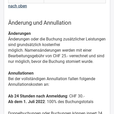
nach oben
Änderung und Annullation
Änderungen
Änderungen oder die Buchung zusätzlicher Leistungen
sind grundsätzlich kostenfrei
möglich. Namensänderungen werden mit einer
Bearbeitungsgebühr von CHF 25.- verrechnet und sind
nur möglich, bevor die Buchung storniert wurde.
Annullationen
Bei der vollständigen Annullation fallen folgende
Annullationskosten an:
Ab 24 Stunden nach Anmeldung
: CHF 30.-
Ab dem 1. Juli 2022
: 100% des Buchungstotals
Doppelbuchungen oder Buchungen können innert 24