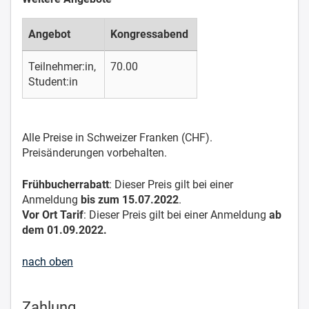
Angebot
Kongressabend
Teilnehmer:in,
70.00
Student:in
Alle Preise in Schweizer Franken (CHF).
Preisänderungen vorbehalten.
Frühbucherrabatt
: Dieser Preis gilt bei einer
Anmeldung
bis zum 15.07.2022
.
Vor Ort Tarif
: Dieser Preis gilt bei einer Anmeldung
ab
dem 01.09.2022.
nach oben
Zahlung