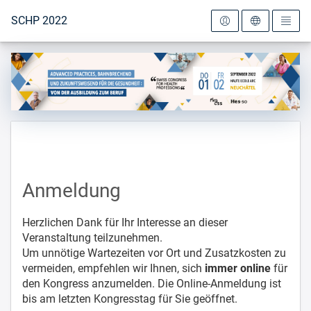
Zur Startseite
SCHP 2022
Anmeldung
Herzlichen Dank für Ihr Interesse an dieser
Veranstaltung teilzunehmen.
Um unnötige Wartezeiten vor Ort und Zusatzkosten zu
vermeiden, empfehlen wir Ihnen, sich
immer online
für
den Kongress anzumelden. Die Online-Anmeldung ist
bis am letzten Kongresstag für Sie geöffnet.