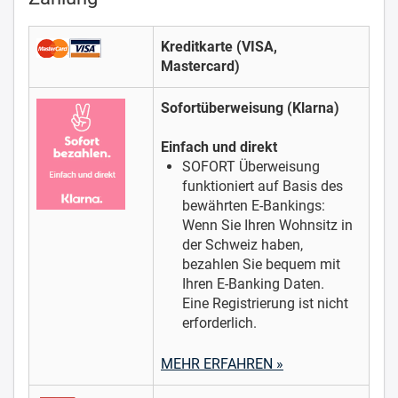
Kreditkarte (VISA,
Mastercard)
Sofortüberweisung (Klarna)
Einfach und direkt
SOFORT Überweisung
funktioniert auf Basis des
bewährten E-Bankings:
Wenn Sie Ihren Wohnsitz in
der Schweiz haben,
bezahlen Sie bequem mit
Ihren E-Banking Daten.
Eine Registrierung ist nicht
erforderlich.
MEHR ERFAHREN »