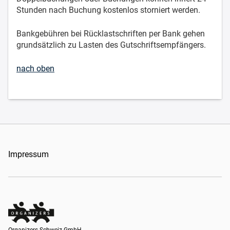
Stunden nach Buchung kostenlos storniert werden.
Bankgebühren bei Rücklastschriften per Bank gehen
grundsätzlich zu Lasten des Gutschriftsempfängers.
nach oben
Impressum
Organizers Schweiz GmbH