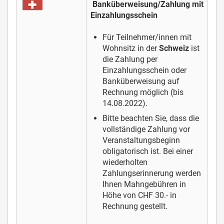
Banküberweisung/Zahlung mit
Einzahlungsschein
Für Teilnehmer/innen mit
Wohnsitz in der
Schweiz
ist
die Zahlung per
Einzahlungsschein oder
Banküberweisung auf
Rechnung möglich (bis
14.08.2022).
Bitte beachten Sie, dass die
vollständige Zahlung vor
Veranstaltungsbeginn
obligatorisch ist.
Bei einer
wiederholten
Zahlungserinnerung werden
Ihnen Mahngebühren in
Höhe von CHF 30.- in
Rechnung gestellt.