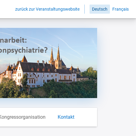
zurück zur Veranstaltungswebsite
Deutsch
Français
Kongressorganisation
Kontakt