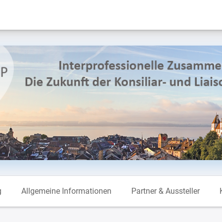
g
Allgemeine Informationen
Partner & Aussteller