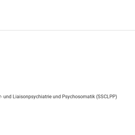
ar- und Liaisonpsychiatrie und Psychosomatik (SSCLPP)