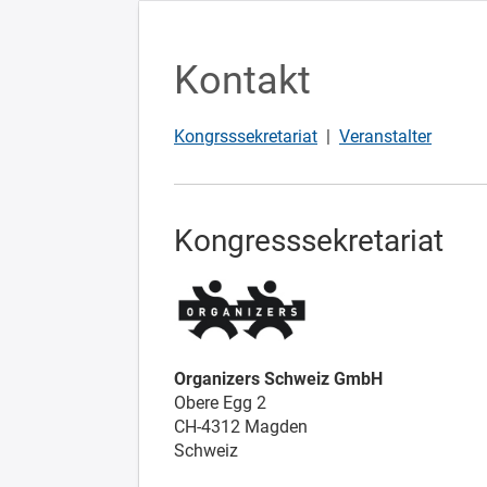
Kontakt
Kongrsssekretariat
|
Veranstalter
Kongresssekretariat
Organizers Schweiz GmbH
Obere Egg 2
CH-4312 Magden
Schweiz