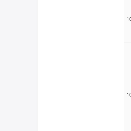
10
10