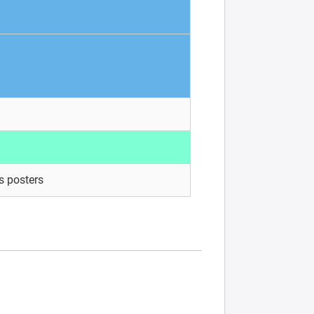
es posters