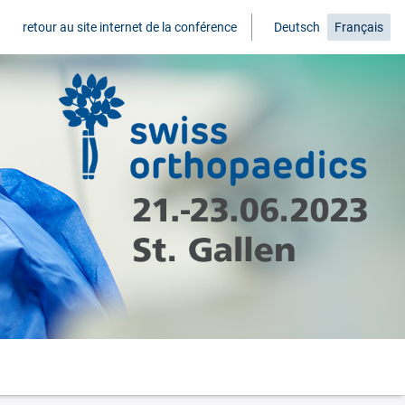
retour au site internet de la conférence
Deutsch
Français