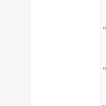
14
15