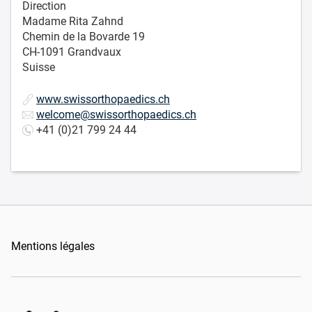
Direction
Madame Rita Zahnd
Chemin de la Bovarde 19
CH-1091 Grandvaux
Suisse
www.swissorthopaedics.ch
welcome@swissorthopaedics.ch
+41 (0)21 799 24 44
Mentions légales