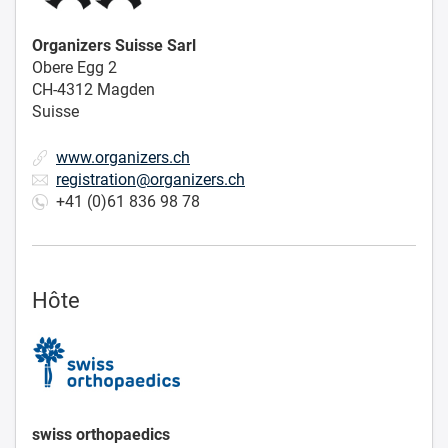
Organizers Suisse Sarl
Obere Egg 2
CH-4312 Magden
Suisse
www.organizers.ch
registration@organizers.ch
+41 (0)61 836 98 78
Hôte
swiss orthopaedics