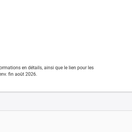
rmations en détails, ainsi que le lien pour les
env. fin août 2026.