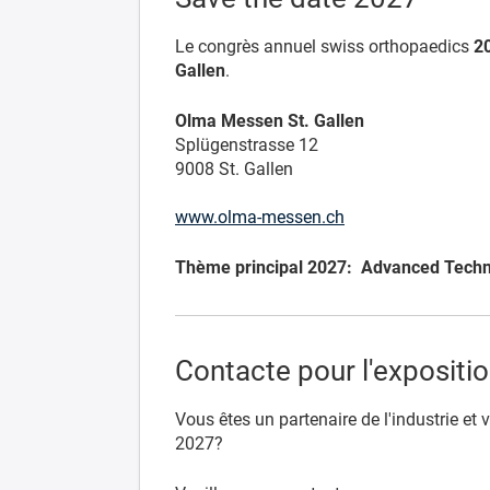
Le congrès annuel swiss orthopaedics
20
Gallen
.
Olma Messen St. Gallen
Splügenstrasse 12
9008 St. Gallen
www.olma-messen.ch
Thème principal 2027: Advanced Technol
Contacte pour l'expositio
Vous êtes un partenaire de l'industrie et
2027?