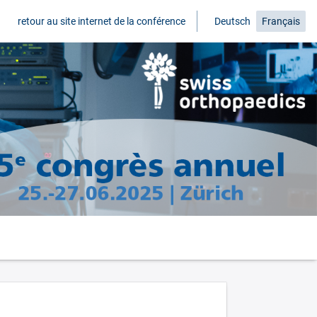
retour au site internet de la conférence
Deutsch
Français