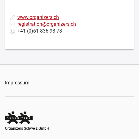
www.organizers.ch
registration@organizers.ch
+41 (0)61 836 98 78
Impressum
Organizers Schweiz GmbH
Organizers Schweiz GmbH