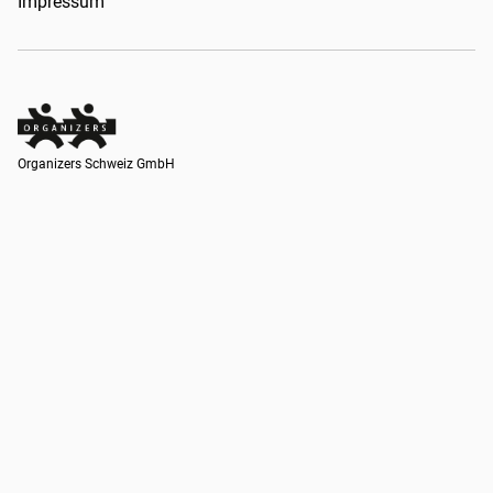
Impressum
Organizers Schweiz GmbH
Organizers Schweiz GmbH